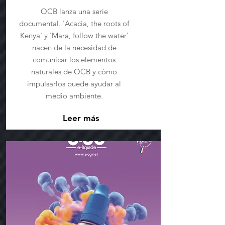
OCB lanza una serie
documental. 'Acacia, the roots of
Kenya' y 'Mara, follow the water'
nacen de la necesidad de
comunicar los elementos
naturales de OCB y cómo
impulsarlos puede ayudar al
medio ambiente.
Leer más