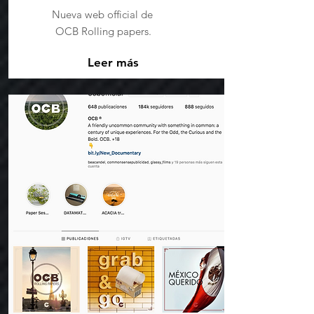
Nueva web official de
OCB Rolling papers.
Leer más