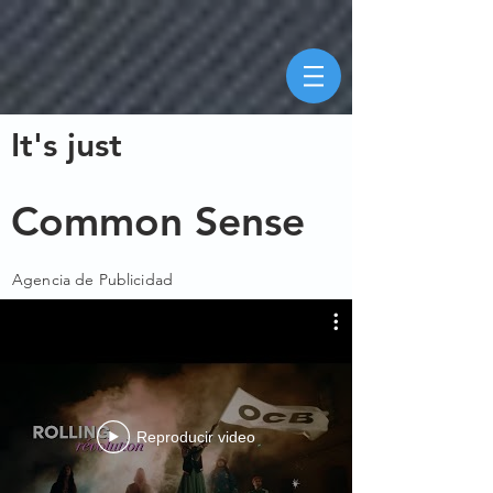
It's just
Common Sense
Agencia de Publicidad
Reproducir video