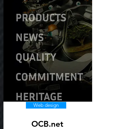
Web design
OCB.net