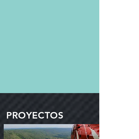
PROYECTOS