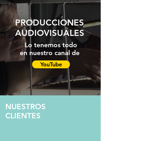
PRODUCCIONES
AUDIOVISUALES
Lo tenemos todo
en nuestro canal de
YouTube
NUESTROS
CLIENTES