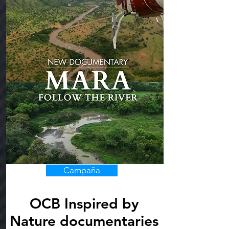
Campaña
OCB Inspired by
Nature documentaries