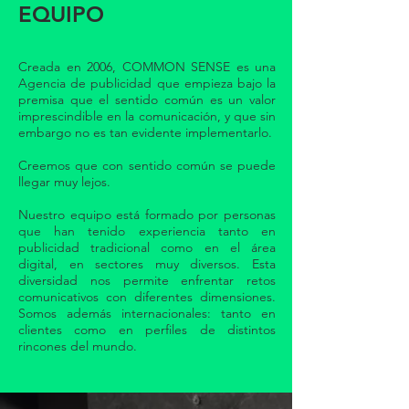
EQUIPO
Creada en 2006, COMMON SENSE es una
Agencia de publicidad que empieza bajo la
premisa que el sentido común es un valor
imprescindible en la comunicación, y que sin
embargo no es tan evidente implementarlo.
Creemos que con sentido común se puede
llegar muy lejos.
Nuestro equipo está formado por personas
que han tenido experiencia tanto en
publicidad tradicional como en el área
digital, en sectores muy diversos. Esta
diversidad nos permite enfrentar retos
comunicativos con diferentes dimensiones.
Somos además internacionales: tanto en
clientes como en perfiles de distintos
rincones del mundo.